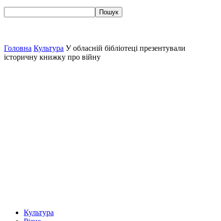
Головна
Культура
У обласній бібліотеці презентували
історичну книжку про війну
Культура