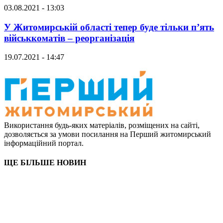
03.08.2021 - 13:03
У Житомирській області тепер буде тільки п’ять
військкоматів – реорганізація
19.07.2021 - 14:47
Використання будь-яких матеріалів, розміщених на сайті,
дозволяється за умови посилання на Перший житомирський
інформаційний портал.
ЩЕ БІЛЬШЕ НОВИН