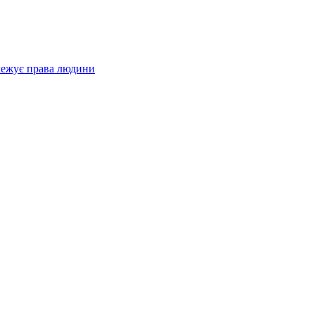
межує права людини