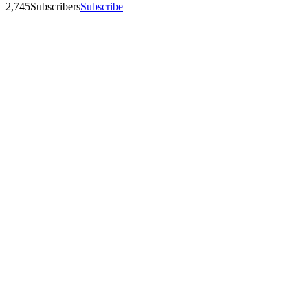
2,745
Subscribers
Subscribe