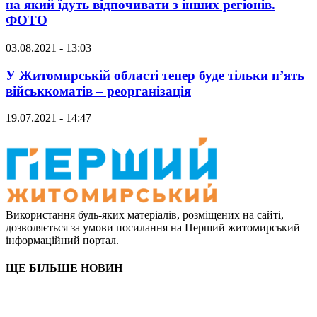
на який їдуть відпочивати з інших регіонів.
ФОТО
03.08.2021 - 13:03
У Житомирській області тепер буде тільки п’ять
військкоматів – реорганізація
19.07.2021 - 14:47
Використання будь-яких матеріалів, розміщених на сайті,
дозволяється за умови посилання на Перший житомирський
інформаційний портал.
ЩЕ БІЛЬШЕ НОВИН