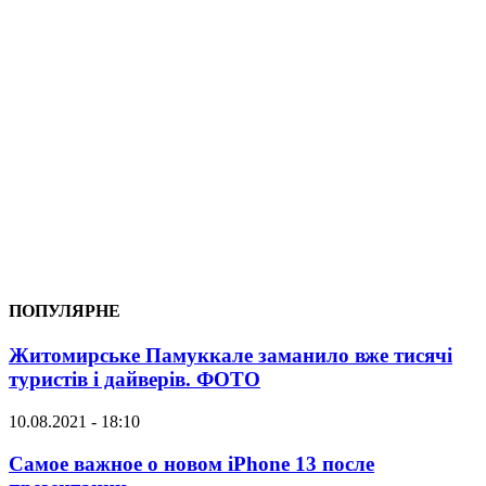
ПОПУЛЯРНЕ
Житомирське Памуккале заманило вже тисячі
туристів і дайверів. ФОТО
10.08.2021 - 18:10
Самое важное о новом iPhone 13 после