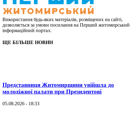
Використання будь-яких матеріалів, розміщених на сайті,
дозволяється за умови посилання на Перший житомирський
інформаційний портал.
ЩЕ БІЛЬШЕ НОВИН
Представниця Житомирщини увійшла до
молодіжної палати при Президентові
05.08.2026 - 18:33