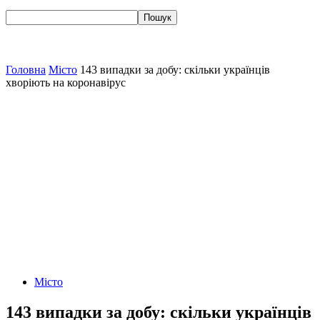
Головна
Місто
143 випадки за добу: скільки українців
хворіють на коронавірус
Місто
143 випадки за добу: скільки українців