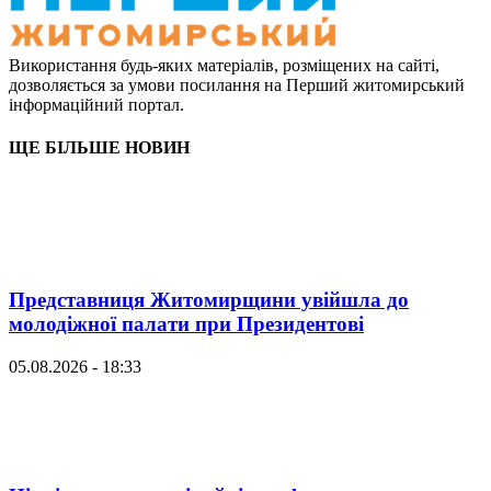
Використання будь-яких матеріалів, розміщених на сайті,
дозволяється за умови посилання на Перший житомирський
інформаційний портал.
ЩЕ БІЛЬШЕ НОВИН
Представниця Житомирщини увійшла до
молодіжної палати при Президентові
05.08.2026 - 18:33