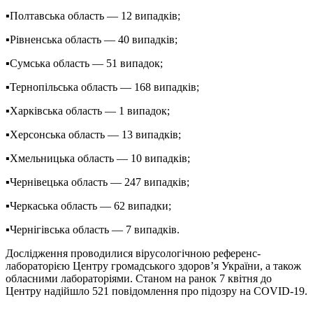
▪️Полтавська область — 12 випадків;
▪️Рівненська область — 40 випадків;
▪️Сумська область — 51 випадок;
▪️Тернопільська область — 168 випадків;
▪️Харківська область — 1 випадок;
▪️Херсонська область — 13 випадків;
▪️Хмельницька область — 10 випадків;
▪️Чернівецька область — 247 випадків;
▪️Черкаська область — 62 випадки;
▪️Чернігівська область — 7 випадків.
Дослідження проводилися вірусологічною референс-
лабораторією Центру громадського здоров’я України, а також
обласними лабораторіями. Станом на ранок 7 квітня до
Центру надійшло 521 повідомлення про підозру на COVID-19.