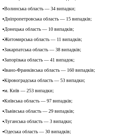
▪️Волинська область — 34 випадки;
▪️Дніпропетровська область — 15 випадків;
▪️Донецька область — 10 випадків;
▪️Житомирська область — 11 випадків;
▪️Закарпатська область — 38 випадків;
▪️Запорізька область — 41 випадок;
▪️Івано-Франківська область — 160 випадків;
▪️Кіровоградська область — 53 випадки;
▪️м. Київ — 253 випадки;
▪️Київська область — 97 випадків;
▪️Львівська область — 29 випадків;
▪️Луганська область — 3 випадки;
▪️Одеська область — 30 випадків;