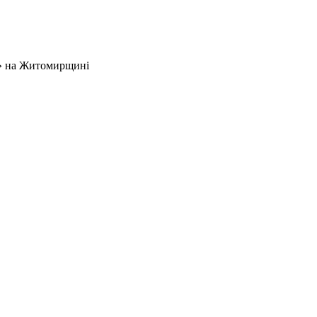
ця» на Житомирщині