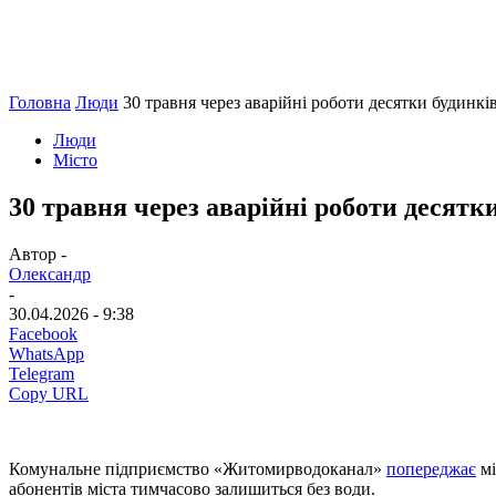
Головна
Люди
30 травня через аварійні роботи десятки будинк
Люди
Місто
30 травня через аварійні роботи десят
Автор -
Олександр
-
30.04.2026 - 9:38
Facebook
WhatsApp
Telegram
Copy URL
Комунальне підприємство «Житомирводоканал»
попереджає
мі
абонентів міста тимчасово залишиться без води.