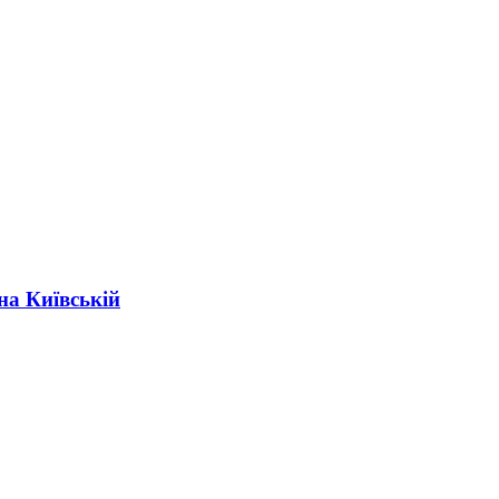
на Київській