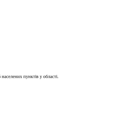
 населених пунктів у області.