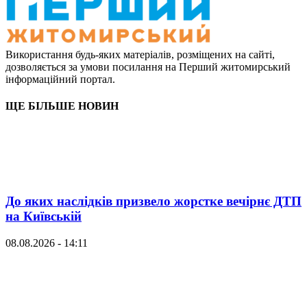
Використання будь-яких матеріалів, розміщених на сайті,
дозволяється за умови посилання на Перший житомирський
інформаційний портал.
ЩЕ БІЛЬШЕ НОВИН
До яких наслідків призвело жорстке вечірнє ДТП
на Київській
08.08.2026 - 14:11