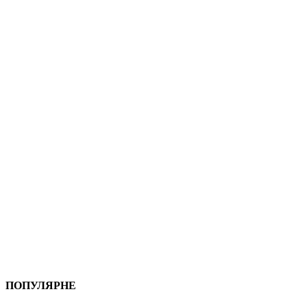
ПОПУЛЯРНЕ