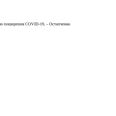
ело поширення COVID-19, – Остапченко