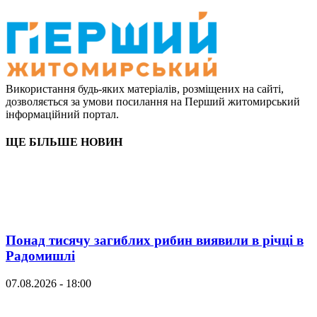
Використання будь-яких матеріалів, розміщених на сайті,
дозволяється за умови посилання на Перший житомирський
інформаційний портал.
ЩЕ БІЛЬШЕ НОВИН
Понад тисячу загиблих рибин виявили в річці в
Радомишлі
07.08.2026 - 18:00