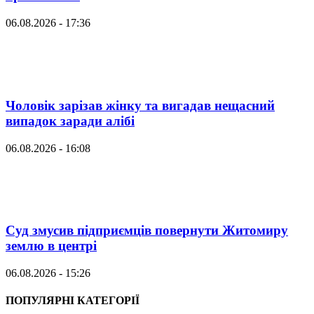
06.08.2026 - 17:36
Чоловік зарізав жінку та вигадав нещасний
випадок заради алібі
06.08.2026 - 16:08
Суд змусив підприємців повернути Житомиру
землю в центрі
06.08.2026 - 15:26
ПОПУЛЯРНІ КАТЕГОРІЇ