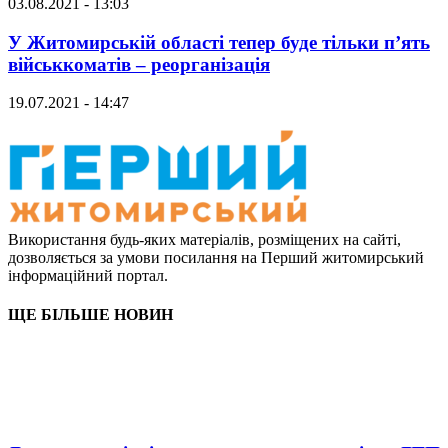
03.08.2021 - 13:03
У Житомирській області тепер буде тільки п’ять
військкоматів – реорганізація
19.07.2021 - 14:47
Використання будь-яких матеріалів, розміщених на сайті,
дозволяється за умови посилання на Перший житомирський
інформаційний портал.
ЩЕ БІЛЬШЕ НОВИН