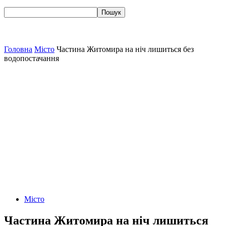
Головна
Місто
Частина Житомира на ніч лишиться без
водопостачання
Місто
Частина Житомира на ніч лишиться