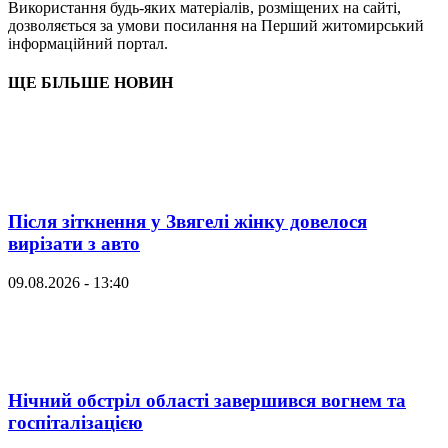
Використання будь-яких матеріалів, розміщених на сайті,
дозволяється за умови посилання на Перший житомирський
інформаційний портал.
ЩЕ БІЛЬШЕ НОВИН
Після зіткнення у Звягелі жінку довелося
вирізати з авто
09.08.2026 - 13:40
Нічний обстріл області завершився вогнем та
госпіталізацією