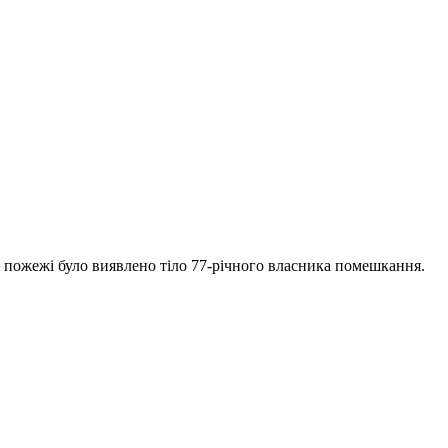
ня пожежі було виявлено тіло 77-річного власника помешкання.