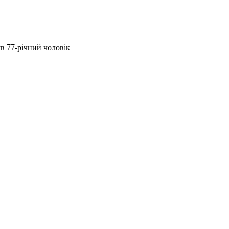
в 77-річний чоловік