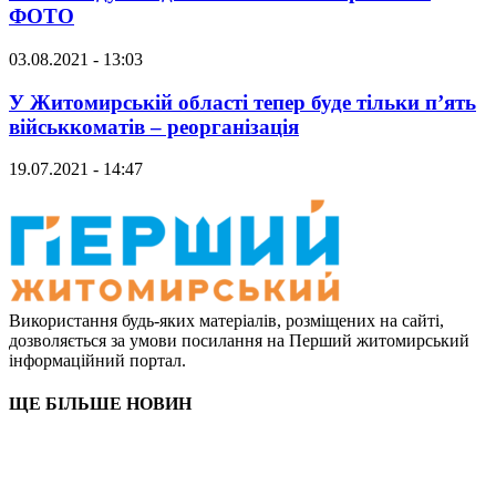
ФОТО
03.08.2021 - 13:03
У Житомирській області тепер буде тільки п’ять
військкоматів – реорганізація
19.07.2021 - 14:47
Використання будь-яких матеріалів, розміщених на сайті,
дозволяється за умови посилання на Перший житомирський
інформаційний портал.
ЩЕ БІЛЬШЕ НОВИН