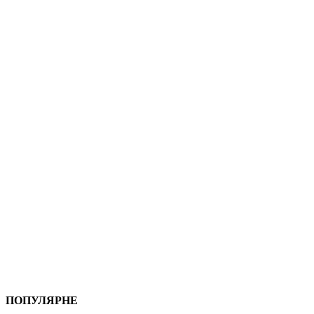
ПОПУЛЯРНЕ