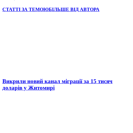
СТАТТІ ЗА ТЕМОЮ
БІЛЬШЕ ВІД АВТОРА
Викрили новий канал міграції за 15 тисяч
доларів у Житомирі