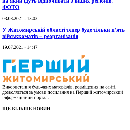
на який їдуть відпочивати з інших регіонів.
ФОТО
03.08.2021 - 13:03
У Житомирській області тепер буде тільки п’ять
військкоматів – реорганізація
19.07.2021 - 14:47
Використання будь-яких матеріалів, розміщених на сайті,
дозволяється за умови посилання на Перший житомирський
інформаційний портал.
ЩЕ БІЛЬШЕ НОВИН