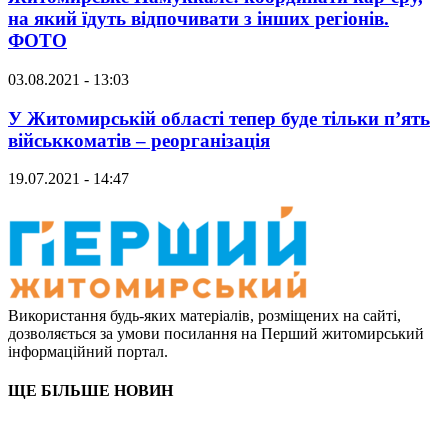
на який їдуть відпочивати з інших регіонів.
ФОТО
03.08.2021 - 13:03
У Житомирській області тепер буде тільки п’ять
військкоматів – реорганізація
19.07.2021 - 14:47
Використання будь-яких матеріалів, розміщених на сайті,
дозволяється за умови посилання на Перший житомирський
інформаційний портал.
ЩЕ БІЛЬШЕ НОВИН