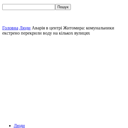
Головна
Люди
Аварія в центрі Житомира: комунальники
екстрено перекрили воду на кількох вулицях
Люди