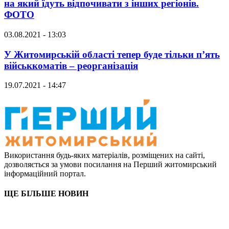
на який їдуть відпочивати з інших регіонів.
ФОТО
03.08.2021 - 13:03
У Житомирській області тепер буде тільки п’ять
військкоматів – реорганізація
19.07.2021 - 14:47
Використання будь-яких матеріалів, розміщених на сайті,
дозволяється за умови посилання на Перший житомирський
інформаційний портал.
ЩЕ БІЛЬШЕ НОВИН