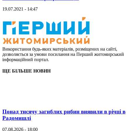
19.07.2021 - 14:47
Використання будь-яких матеріалів, розміщених на сайті,
дозволяється за умови посилання на Перший житомирський
інформаційний портал.
ЩЕ БІЛЬШЕ НОВИН
Понад тисячу загиблих рибин виявили в річці в
Радомишлі
07.08.2026 - 18:00