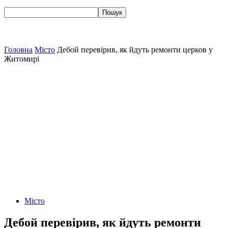
Головна
Місто
Дебой перевірив, як йдуть ремонти церков у
Житомирі
Місто
Дебой перевірив, як йдуть ремонти