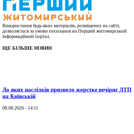
Використання будь-яких матеріалів, розміщених на сайті,
дозволяється за умови посилання на Перший житомирський
інформаційний портал.
ЩЕ БІЛЬШЕ НОВИН
До яких наслідків призвело жорстке вечірнє ДТП
на Київській
08.08.2026 - 14:11