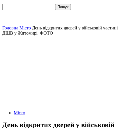
Головна
Місто
День відкритих дверей у військовій частині
ДШВ у Житомирі. ФОТО
Місто
День відкритих дверей у військовій