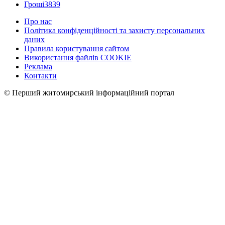
Гроші
3839
Про нас
Політика конфіденційності та захисту персональних
даних
Правила користування сайтом
Використання файлів COOKIE
Реклама
Контакти
© Перший житомирський інформаційний портал