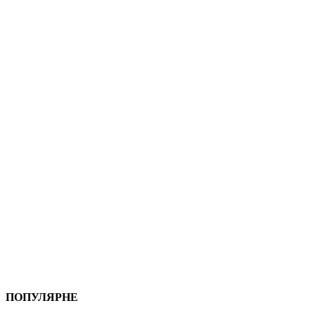
ПОПУЛЯРНЕ