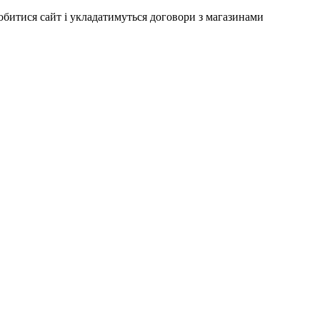
робитися сайт і укладатимуться договори з магазинами