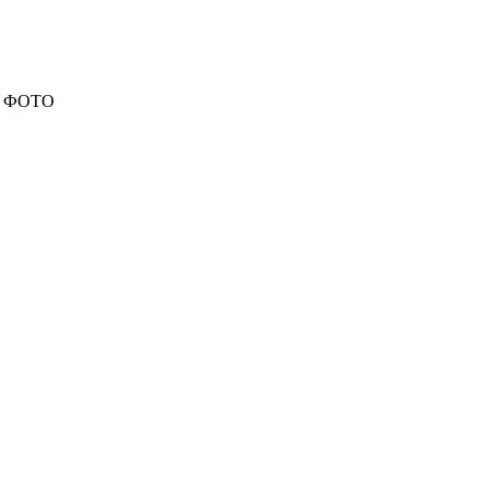
а. ФОТО