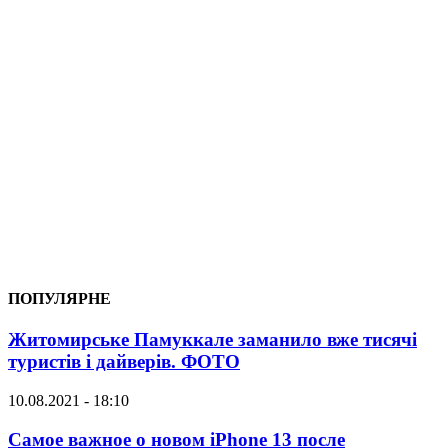
ПОПУЛЯРНЕ
Житомирське Памуккале заманило вже тисячі
туристів і дайверів. ФОТО
10.08.2021 - 18:10
Самое важное о новом iPhone 13 после