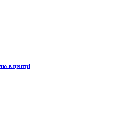
лю в центрі