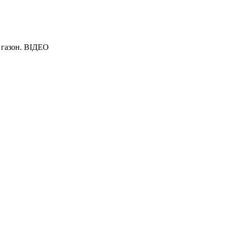
 газон. ВІДЕО