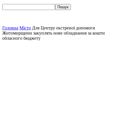
Головна
Місто
Для Центру екстреної допомоги
Житомирщини закуплять нове обладнання за кошти
обласного бюджету