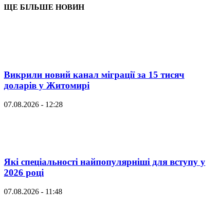
ЩЕ БІЛЬШЕ НОВИН
Викрили новий канал міграції за 15 тисяч
доларів у Житомирі
07.08.2026 - 12:28
Які спеціальності найпопулярніші для вступу у
2026 році
07.08.2026 - 11:48