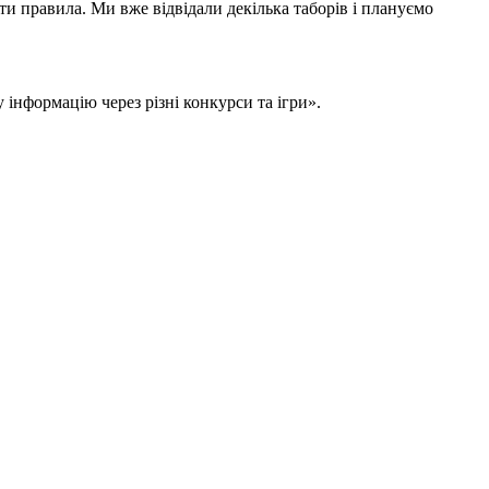
ти правила. Ми вже відвідали декілька таборів і плануємо
інформацію через різні конкурси та ігри».