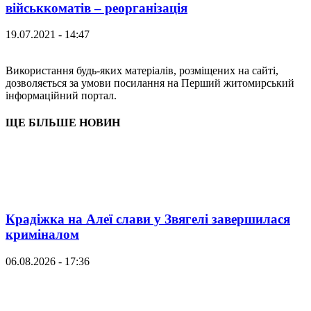
військкоматів – реорганізація
19.07.2021 - 14:47
Використання будь-яких матеріалів, розміщених на сайті,
дозволяється за умови посилання на Перший житомирський
інформаційний портал.
ЩЕ БІЛЬШЕ НОВИН
Крадіжка на Алеї слави у Звягелі завершилася
криміналом
06.08.2026 - 17:36