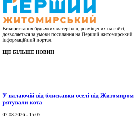
Використання будь-яких матеріалів, розміщених на сайті,
дозволяється за умови посилання на Перший житомирський
інформаційний портал.
ЩЕ БІЛЬШЕ НОВИН
У палаючій від блискавки оселі під Житомиром
рятували кота
07.08.2026 - 15:05