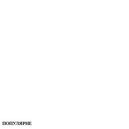
ПОПУЛЯРНЕ