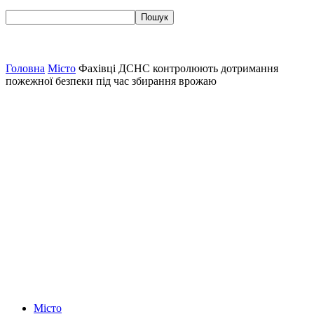
Головна
Місто
Фахівці ДСНС контролюють дотримання
пожежної безпеки під час збирання врожаю
Місто