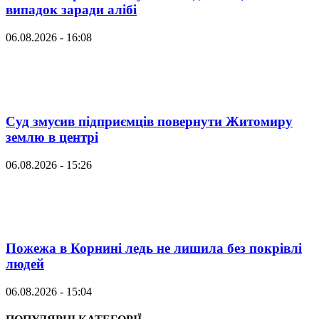
випадок заради алібі
06.08.2026 - 16:08
Суд змусив підприємців повернути Житомиру
землю в центрі
06.08.2026 - 15:26
Пожежа в Корнині ледь не лишила без покрівлі
людей
06.08.2026 - 15:04