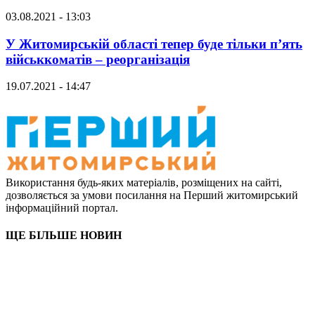
03.08.2021 - 13:03
У Житомирській області тепер буде тільки п’ять
військкоматів – реорганізація
19.07.2021 - 14:47
Використання будь-яких матеріалів, розміщених на сайті,
дозволяється за умови посилання на Перший житомирський
інформаційний портал.
ЩЕ БІЛЬШЕ НОВИН