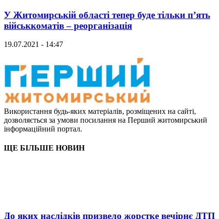
У Житомирській області тепер буде тільки п’ять
військкоматів – реорганізація
19.07.2021 - 14:47
Використання будь-яких матеріалів, розміщених на сайті,
дозволяється за умови посилання на Перший житомирський
інформаційний портал.
ЩЕ БІЛЬШЕ НОВИН
До яких наслідків призвело жорстке вечірнє ДТП