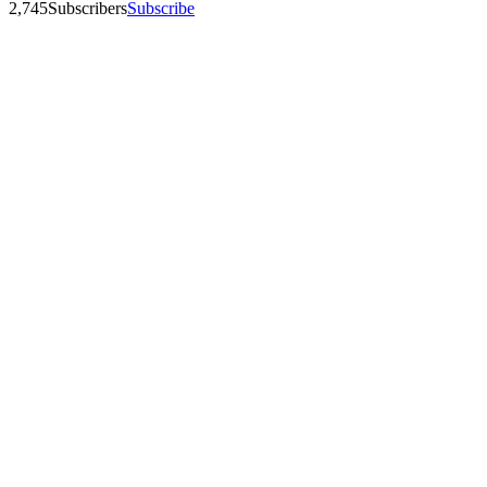
2,745
Subscribers
Subscribe