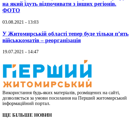
на який їдуть відпочивати з інших регіонів.
ФОТО
03.08.2021 - 13:03
У Житомирській області тепер буде тільки п’ять
військкоматів – реорганізація
19.07.2021 - 14:47
Використання будь-яких матеріалів, розміщених на сайті,
дозволяється за умови посилання на Перший житомирський
інформаційний портал.
ЩЕ БІЛЬШЕ НОВИН