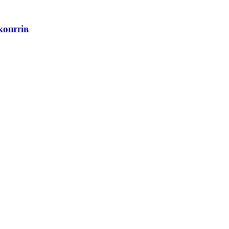
коштів