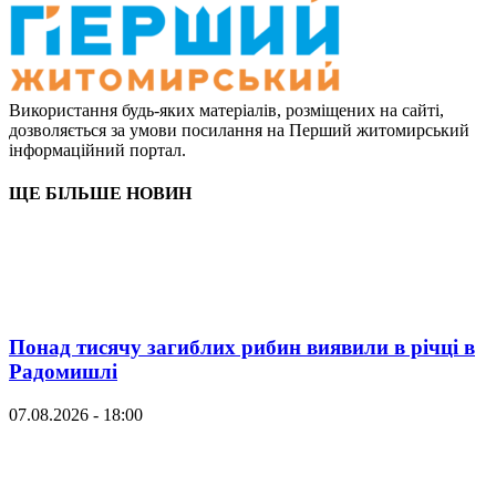
Використання будь-яких матеріалів, розміщених на сайті,
дозволяється за умови посилання на Перший житомирський
інформаційний портал.
ЩЕ БІЛЬШЕ НОВИН
Понад тисячу загиблих рибин виявили в річці в
Радомишлі
07.08.2026 - 18:00