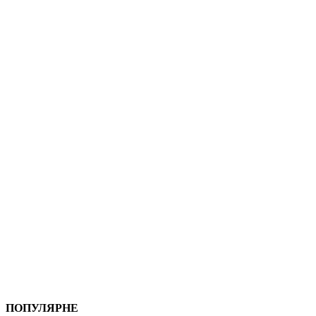
ПОПУЛЯРНЕ