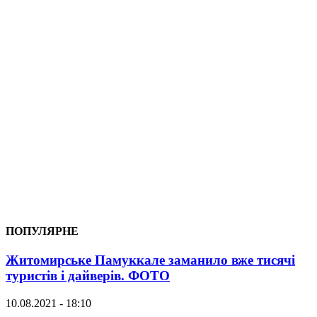
ПОПУЛЯРНЕ
Житомирське Памуккале заманило вже тисячі
туристів і дайверів. ФОТО
10.08.2021 - 18:10