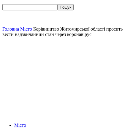
Головна
Місто
Керівництво Житомирської області просить
вести надзвичайний стан через коронавірус
Місто