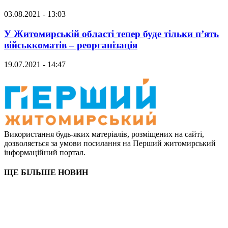
03.08.2021 - 13:03
У Житомирській області тепер буде тільки п’ять
військкоматів – реорганізація
19.07.2021 - 14:47
Використання будь-яких матеріалів, розміщених на сайті,
дозволяється за умови посилання на Перший житомирський
інформаційний портал.
ЩЕ БІЛЬШЕ НОВИН