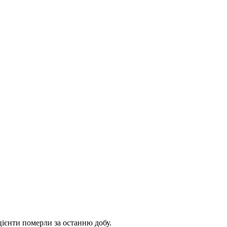
цієнти померли за останню добу.