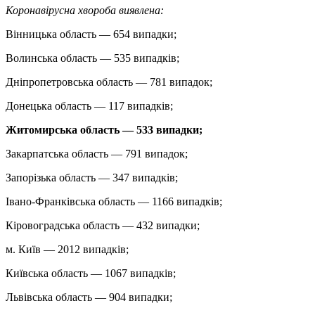
Коронавірусна хвороба виявлена:
Вінницька область — 654 випадки;
Волинська область — 535 випадків;
Дніпропетровська область — 781 випадок;
Донецька область — 117 випадків;
Житомирська область — 533 випадки;
Закарпатська область — 791 випадок;
Запорізька область — 347 випадків;
Івано-Франківська область — 1166 випадків;
Кіровоградська область — 432 випадки;
м. Київ — 2012 випадків;
Київська область — 1067 випадків;
Львівська область — 904 випадки;