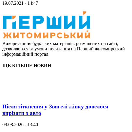
19.07.2021 - 14:47
Використання будь-яких матеріалів, розміщених на сайті,
дозволяється за умови посилання на Перший житомирський
інформаційний портал.
ЩЕ БІЛЬШЕ НОВИН
Після зіткнення у Звягелі жінку довелося
вирізати з авто
09.08.2026 - 13:40