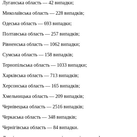
Луганська область — 42 випадки;
Миколаївська область — 228 випадків;
Одеська область — 693 випадки;
Полтавська область — 257 випадків;
Рівненська область — 1062 випадки;
Сумська область — 158 випадків;
Тернопільська область — 1033 випадки;
Харківська область — 713 випадків;
Херсонська область — 165 випадків;
Хмельницька область — 209 випадків;
Чернівецька область — 2516 випадків;
Черкаська область — 348 випадків;
Чернігівська область — 84 випадки.