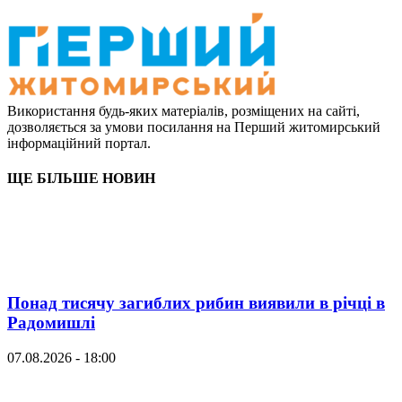
Використання будь-яких матеріалів, розміщених на сайті,
дозволяється за умови посилання на Перший житомирський
інформаційний портал.
ЩЕ БІЛЬШЕ НОВИН
Понад тисячу загиблих рибин виявили в річці в
Радомишлі
07.08.2026 - 18:00