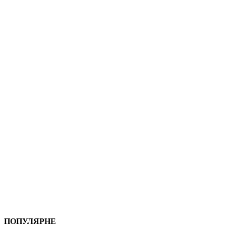
ПОПУЛЯРНЕ