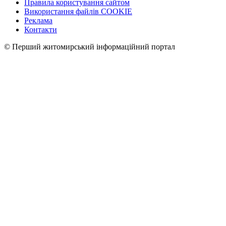
Правила користування сайтом
Використання файлів COOKIE
Реклама
Контакти
© Перший житомирський інформаційний портал