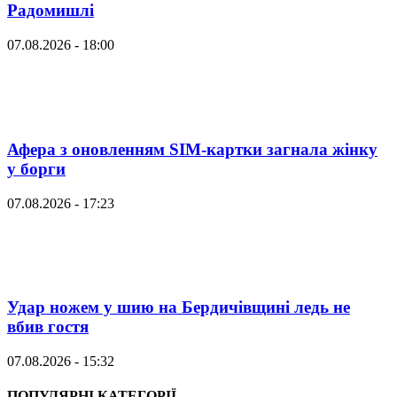
Радомишлі
07.08.2026 - 18:00
Афера з оновленням SIM-картки загнала жінку
у борги
07.08.2026 - 17:23
Удар ножем у шию на Бердичівщині ледь не
вбив гостя
07.08.2026 - 15:32
ПОПУЛЯРНІ КАТЕГОРІЇ