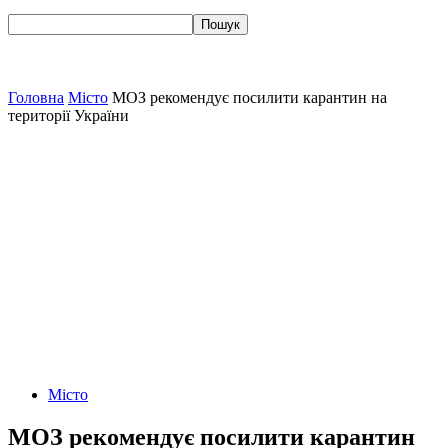
Головна
Місто
МОЗ рекомендує посилити карантин на
території України
Місто
МОЗ рекомендує посилити карантин