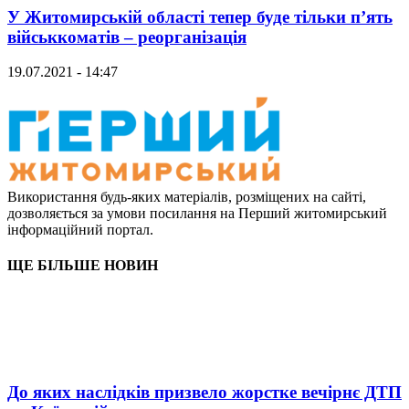
У Житомирській області тепер буде тільки п’ять
військкоматів – реорганізація
19.07.2021 - 14:47
Використання будь-яких матеріалів, розміщених на сайті,
дозволяється за умови посилання на Перший житомирський
інформаційний портал.
ЩЕ БІЛЬШЕ НОВИН
До яких наслідків призвело жорстке вечірнє ДТП