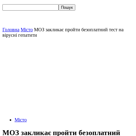
Головна
Місто
МОЗ закликає пройти безоплатний тест на
вірусні гепатити
Місто
МОЗ закликає пройти безоплатний