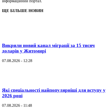
інформаційний портал.
ЩЕ БІЛЬШЕ НОВИН
Викрили новий канал міграції за 15 тисяч
доларів у Житомирі
07.08.2026 - 12:28
Які спеціальності найпопулярніші для вступу у
2026 році
07.08.2026 - 11:48